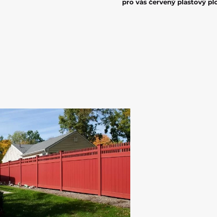
pro vás červený plastový p