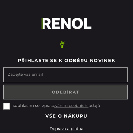
PŘIHLASTE SE K ODBĚRU NOVINEK
Zadejte váš email
zpracováním osobních údajů
souhlasím se
VŠE O NÁKUPU
Doprava a platba