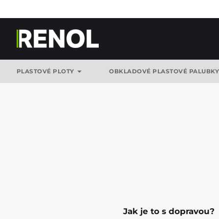
PLASTOVÉ PLOTY
OBKLADOVÉ PLASTOVÉ PALUBK
Jak je to s dopravou?