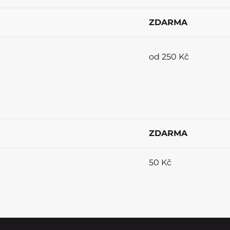
ZDARMA
od 250 Kč
ZDARMA
50 Kč