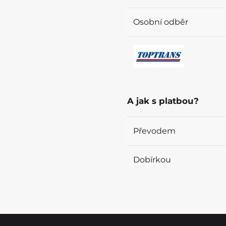
Osobní odběr
A jak s platbou?
Převodem
Dobírkou