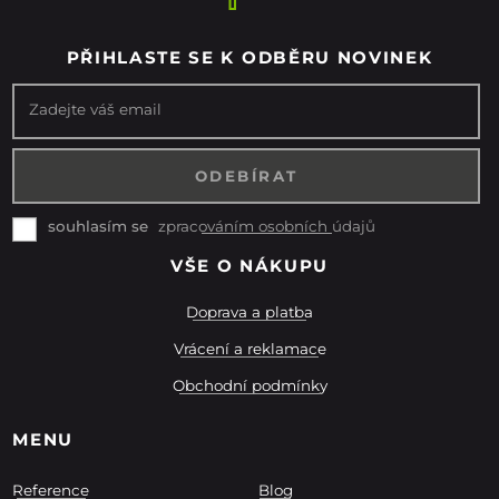
PŘIHLASTE SE K ODBĚRU NOVINEK
Zadejte váš email
zpracováním osobních údajů
souhlasím se
VŠE O NÁKUPU
Doprava a platba
Vrácení a reklamace
Obchodní podmínky
MENU
Reference
Blog