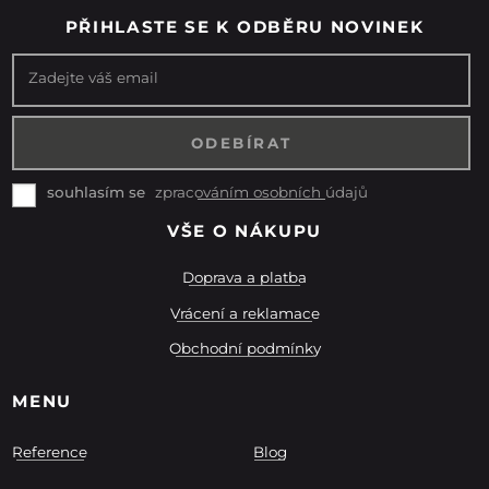
PŘIHLASTE SE K ODBĚRU NOVINEK
Zadejte váš email
zpracováním osobních údajů
souhlasím se
VŠE O NÁKUPU
Doprava a platba
Vrácení a reklamace
Obchodní podmínky
MENU
Reference
Blog