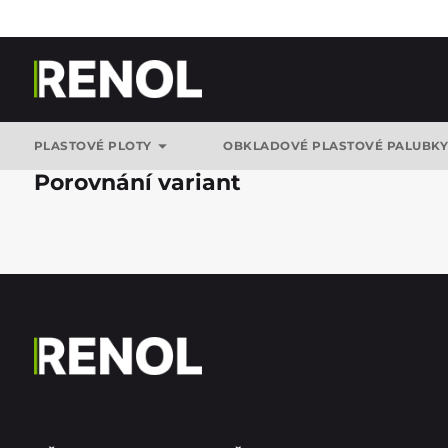
PLASTOVÉ PLOTY
OBKLADOVÉ PLASTOVÉ PALUBK
Porovnání variant