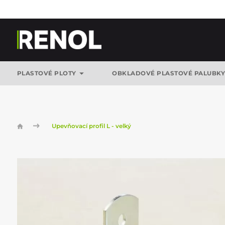
PLASTOVÉ PLOTY
OBKLADOVÉ PLASTOVÉ PALUBK
Upevňovací profil L - velký