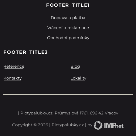
FOOTER_TITLE1
Doprava a platba
Vrácení a reklamace
Obchodní podmínky
FOOTER_TITLE3
Reference
Blog
Kontakty
Lokality
| Plotypalubky.cz, Průmyslová 1761, 696 42 Vracov
Copyright © 2026 | Plotypalubky.cz | by