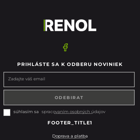
PRIHLÁSTE SA K ODBERU NOVINIEK
Zadajte váš email
spracovaním osobných údajov
súhlasím sa
FOOTER_TITLE1
Doprava a platba