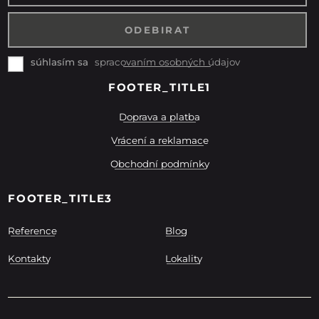
spracovaním osobných údajov
súhlasím sa
FOOTER_TITLE1
Doprava a platba
Vrácení a reklamace
Obchodní podmínky
FOOTER_TITLE3
Reference
Blog
Kontakty
Lokality