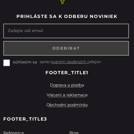
PRIHLÁSTE SA K ODBERU NOVINIEK
Zadajte váš email
spracovaním osobných údajov
súhlasím sa
FOOTER_TITLE1
Doprava a platba
Vrácení a reklamace
Obchodní podmínky
FOOTER_TITLE3
Reference
Blog