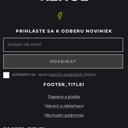
PRIHLÁSTE SA K ODBERU NOVINIEK
Zadajte váš email
spracovaním osobných údajov
súhlasím sa
FOOTER_TITLE1
Doprava a platba
Vrácení a reklamace
Obchodní podmínky