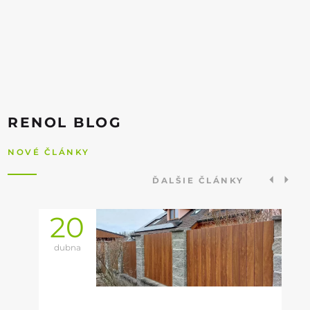
RENOL BLOG
NOVÉ ČLÁNKY
ĎALŠIE ČLÁNKY
20
dubna